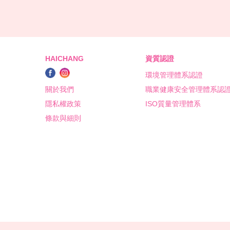
HAICHANG
資質認證
環境管理體系認證
關於我們
職業健康安全管理體系認
隱私權政策
ISO質量管理體系
條款與細則