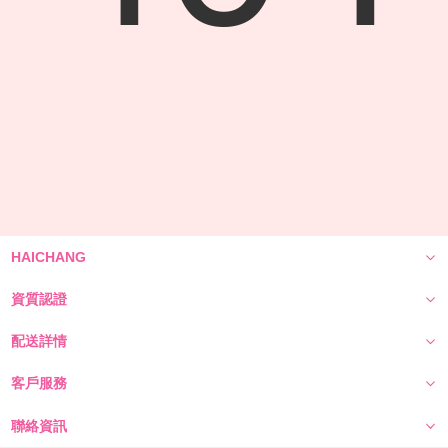
HAICHANG
資質認證
配送詳情
客戶服務
聯絡資訊